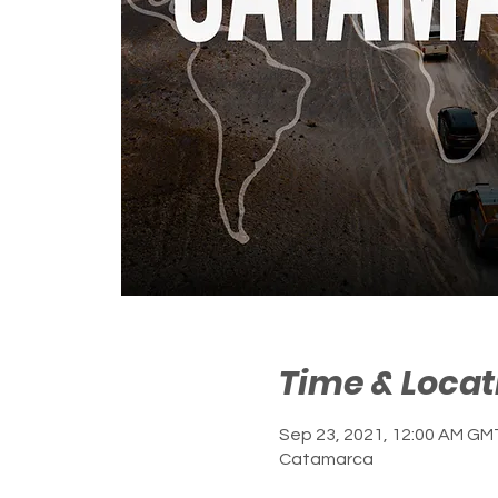
Time & Locat
Sep 23, 2021, 12:00 AM GM
Catamarca