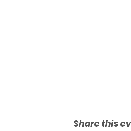
Share this e