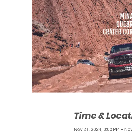
Time & Locat
Nov 21, 2024, 3:00 PM – Nov