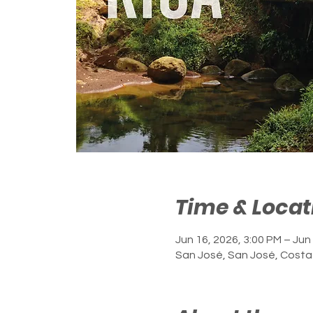
Time & Locat
Jun 16, 2026, 3:00 PM – Jun
San José, San José, Costa