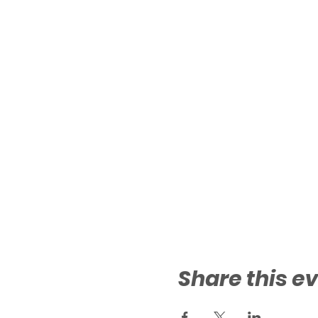
Share this e