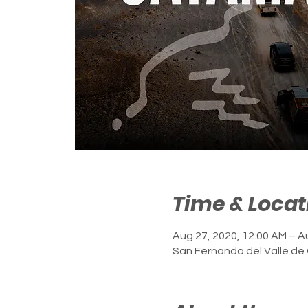
Time & Locat
Aug 27, 2020, 12:00 AM – A
San Fernando del Valle de