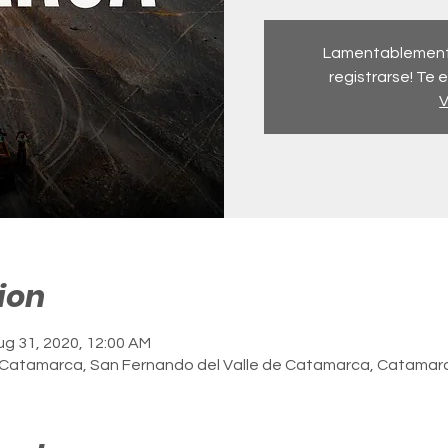
Lamentablemente 
registrarse! Te
V
ion
ug 31, 2020, 12:00 AM
 Catamarca, San Fernando del Valle de Catamarca, Catamar