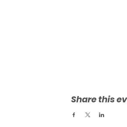
Share this e