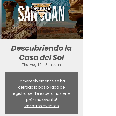
Descubriendo la
Casa del Sol
Thu, Aug 19
  |  
San Juan
Lamentablemente se ha
cerrado la posibilidad de
registrarse! Te esperamos en el
próximo evento!
Ver otros eventos