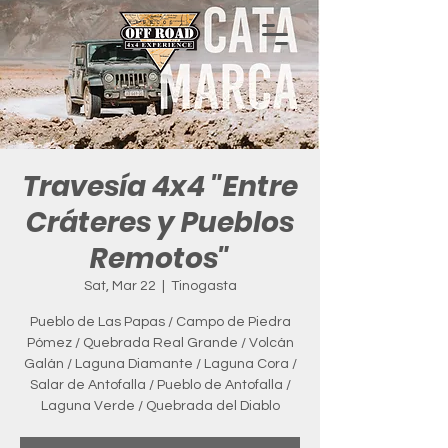
Travesía 4x4 "Entre
Cráteres y Pueblos
Remotos"
Sat, Mar 22
  |  
Tinogasta
Pueblo de Las Papas / Campo de Piedra
Pómez / Quebrada Real Grande / Volcán
Galán / Laguna Diamante / Laguna Cora /
Salar de Antofalla / Pueblo de Antofalla /
Laguna Verde / Quebrada del Diablo