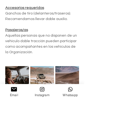
Accesorios requeridos
Ganchos de tiro (delanteros/traseros).
Recomendamos llevar doble auxilio.
Pasajeros/as
Aquellas personas que no disponen de un 
vehículo doble tracción pueden participar 
como acompañantes en los vehículos de 
la Organización.
Email
Instagram
Whatsapp